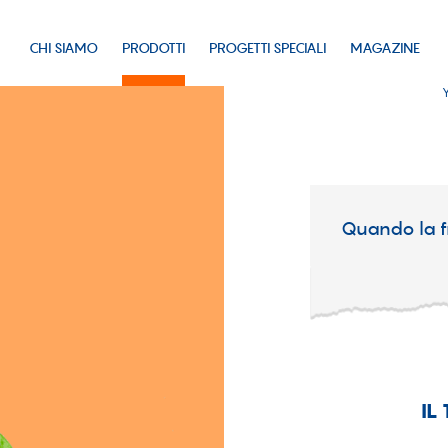
CHI SIAMO
PRODOTTI
PROGETTI SPECIALI
MAGAZINE
Quando la fr
IL