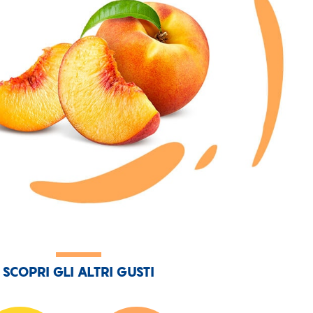
SCOPRI GLI ALTRI GUSTI