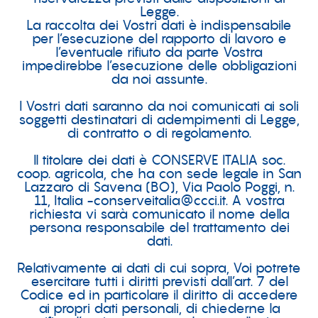
Legge.
La raccolta dei Vostri dati è indispensabile
per l’esecuzione del rapporto di lavoro e
l’eventuale rifiuto da parte Vostra
impedirebbe l’esecuzione delle obbligazioni
da noi assunte.
I Vostri dati saranno da noi comunicati ai soli
soggetti destinatari di adempimenti di Legge,
di contratto o di regolamento.
Il titolare dei dati è CONSERVE ITALIA soc.
coop. agricola, che ha con sede legale in San
Lazzaro di Savena (BO), Via Paolo Poggi, n.
11, Italia -conserveitalia@ccci.it. A vostra
richiesta vi sarà comunicato il nome della
persona responsabile del trattamento dei
dati.
Relativamente ai dati di cui sopra, Voi potrete
esercitare tutti i diritti previsti dall’art. 7 del
Codice ed in particolare il diritto di accedere
ai propri dati personali, di chiederne la