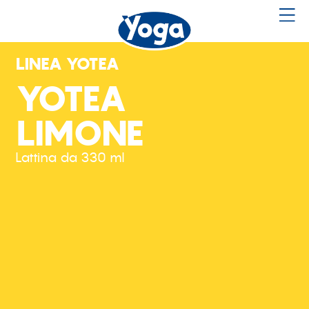
LINEA YOTEA
YOTEA
LIMONE
Lattina da 330 ml