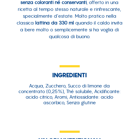
senza coloranti né conservanti
, offerto in una
ricetta al tempo stesso naturale e rinfrescante,
specialmente d’estate. Molto pratico nella
classica
lattina da 330 ml
quando il caldo invita
a bere molto o semplicemente si ha voglia di
qualcosa di buono.
INGREDIENTI
Acqua, Zucchero, Succo di limone da
concentrato (0,25%), Thé solubile, Acidificante:
acido citrico, Aromi, Antiossidante: acido
ascorbico, Senza glutine