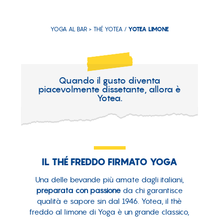
YOGA AL BAR >
THÉ YOTEA
/
YOTEA LIMONE
Quando il gusto diventa
piacevolmente dissetante, allora è
Yotea.
IL THÉ FREDDO FIRMATO YOGA
Una delle bevande più amate dagli italiani,
preparata con passione
da chi garantisce
qualità e sapore sin dal 1946. Yotea, il thè
freddo al limone di Yoga è un grande classico,