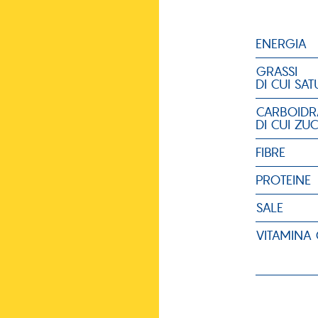
ENERGIA
GRASSI
DI CUI SAT
CARBOIDR
DI CUI ZU
FIBRE
PROTEINE
SALE
VITAMINA 