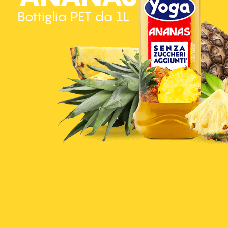
Bottiglia PET da 1L