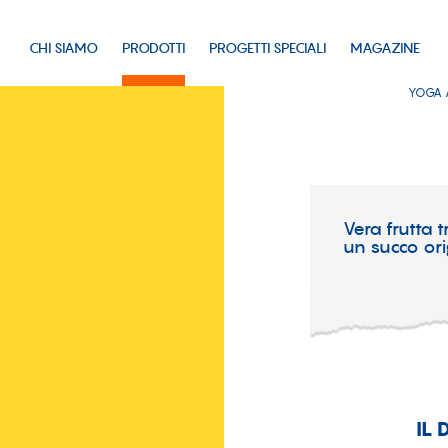
CHI SIAMO
PRODOTTI
PROGETTI SPECIALI
MAGAZINE
YOGA 
Vera frutta t
un succo ori
IL 