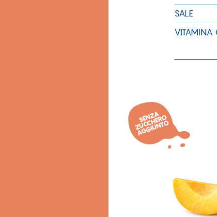
SALE
VITAMINA 