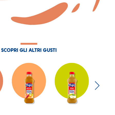
SCOPRI GLI ALTRI GUSTI