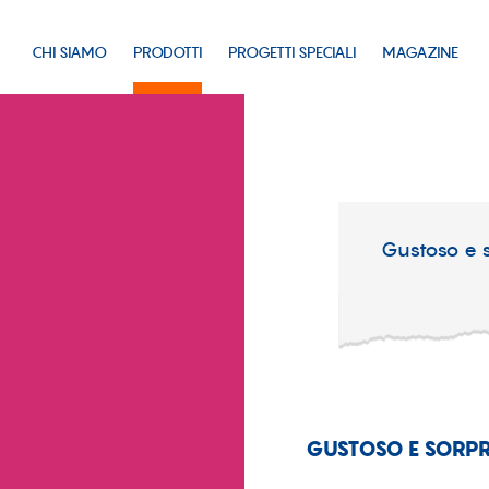
CHI SIAMO
PRODOTTI
PROGETTI SPECIALI
MAGAZINE
Gustoso e s
GUSTOSO E SORPR