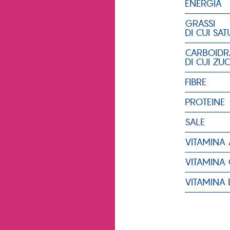
ENERGIA
GRASSI
DI CUI SAT
CARBOIDR
DI CUI ZU
FIBRE
PROTEINE
SALE
VITAMINA 
VITAMINA 
VITAMINA 