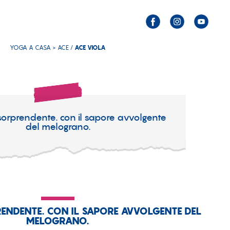
YOGA A CASA > ACE /
ACE VIOLA
orprendente. con il sapore avvolgente
del melograno.
ENDENTE. CON IL SAPORE AVVOLGENTE DEL
MELOGRANO.