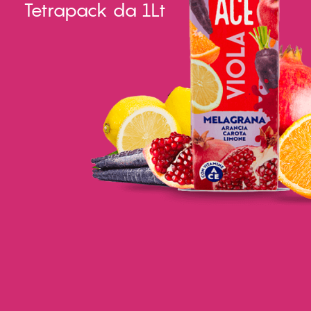
Tetrapack da 1Lt