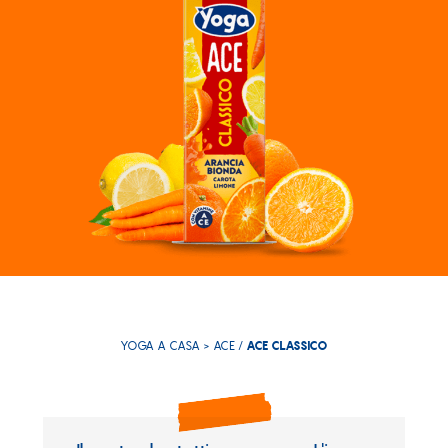
YOGA A CASA > ACE /
ACE CLASSICO