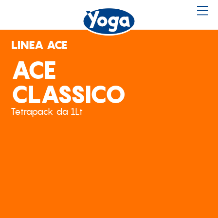
LINEA ACE
ACE
CLASSICO
Tetrapack da 1Lt