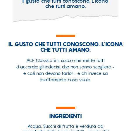
Il gusto che tutti conoscono. L'icona
che tutti amano.
IL GUSTO CHE TUTTI CONOSCONO. L'ICONA
CHE TUTTI AMANO.
ACE Classico è il succo che mette tutti
d'accordo: gli indecisi, che non sanno scegliere -
e così non devono farlo! - e chi invece sa
esattamente cosa vuole.
INGREDIENTI
Acqua, Succhi di frutta e verdura da