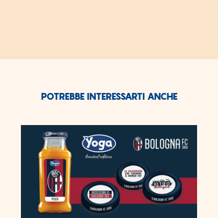
POTREBBE INTERESSARTI ANCHE