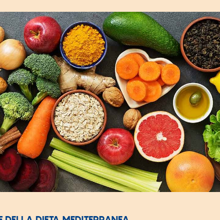
E DELLA DIETA MEDITERRANEA