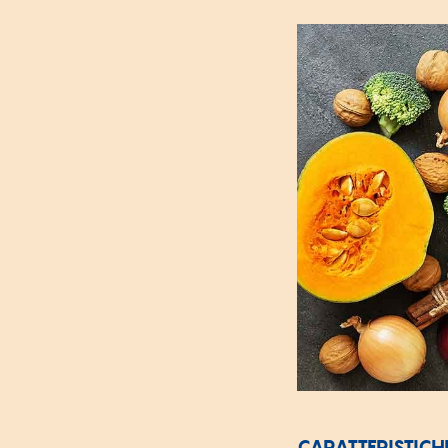
CARATTERISTICH