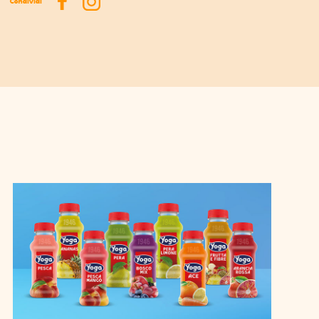
Condividi