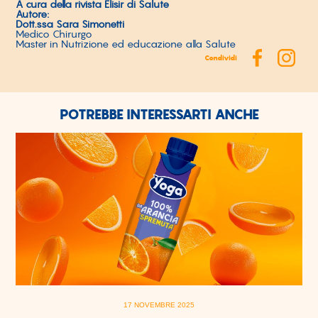
A cura della rivista Elisir di Salute
Autore:
Dott.ssa Sara Simonetti
Medico Chirurgo
Master in Nutrizione ed educazione alla Salute
Condividi
POTREBBE INTERESSARTI ANCHE
17 NOVEMBRE 2025