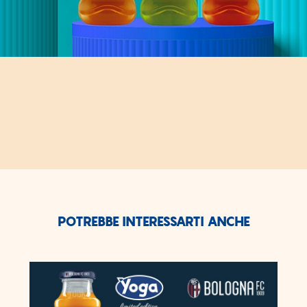
POTREBBE INTERESSARTI ANCHE