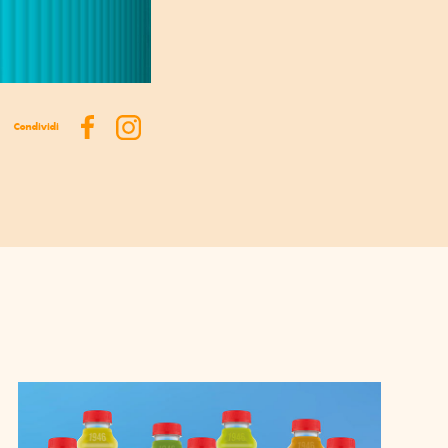
Condividi