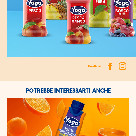
Condividi
POTREBBE INTERESSARTI ANCHE