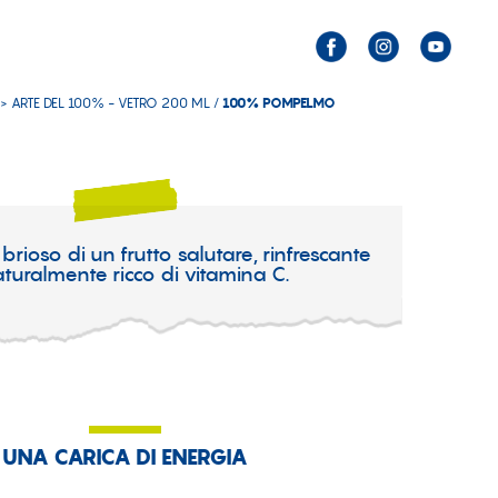
 >
ARTE DEL 100% - VETRO 200 ML
/
100% POMPELMO
 brioso di un frutto salutare, rinfrescante
turalmente ricco di vitamina C.
UNA CARICA DI ENERGIA