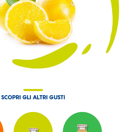
SCOPRI GLI ALTRI GUSTI