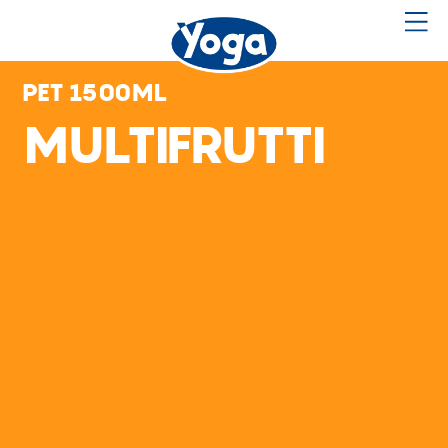
PET 1500ML
MULTIFRUTTI