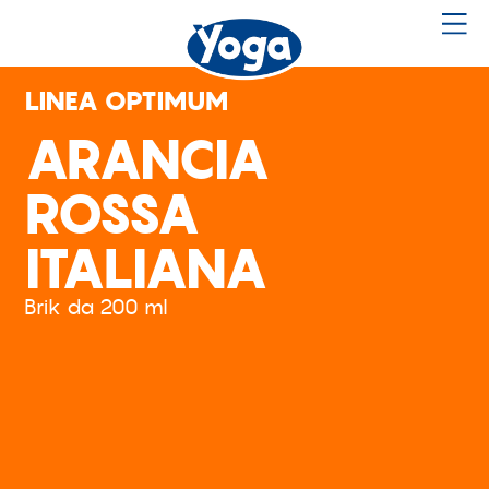
LINEA OPTIMUM
ARANCIA
ROSSA
ITALIANA
Brik da 200 ml