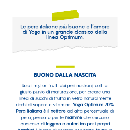
Le pere italiane più buone e l’amore
di Yoga in un grande classico della
linea Optimum.
BUONO DALLA NASCITA
Solo i migliori frutti dei peri nostrani, colti al
giusto punto di maturazione, per creare una
linea di succhi di frutta in vetro naturalmente
ricchi di sapore e vitamine.
Yoga Optimum 70%
Pera Italiana
è il
nettare
ad alta percentuale di
pera, pensato per le
mamme
che cercano
qualcosa di
leggero e autentico per i propri