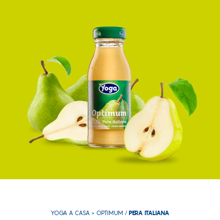
YOGA A CASA >
OPTIMUM
/
PERA ITALIANA