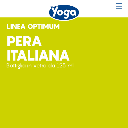
LINEA OPTIMUM
PERA
ITALIANA
Bottiglia in vetro da 125 ml