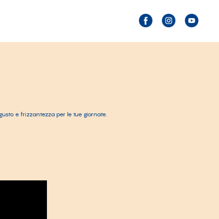
gusto e frizzantezza per le tue giornate.