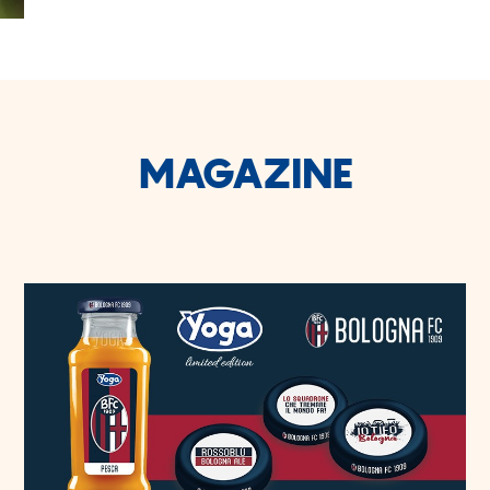
MAGAZINE