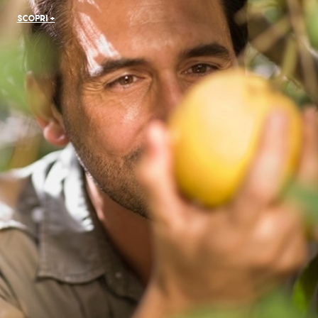
SCOPRI +