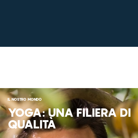
IL NOSTRO MONDO
YOGA: UNA FILIERA DI
QUALITÀ