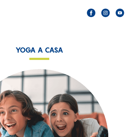
YOGA A CASA