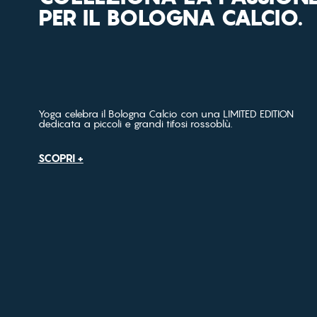
PER IL BOLOGNA CALCIO.
Yoga celebra il Bologna Calcio con una LIMITED EDITION
dedicata a piccoli e grandi tifosi rossoblù.
SCOPRI +