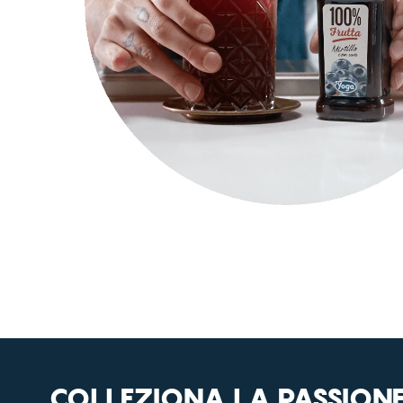
COLLEZIONA LA PASSION