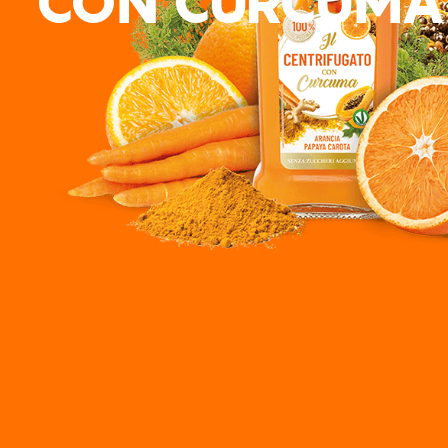
CON CURCUMA