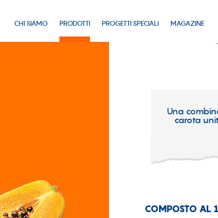
CHI SIAMO
PRODOTTI
PROGETTI SPECIALI
MAGAZINE
Una combina
carota unit
COMPOSTO AL 10