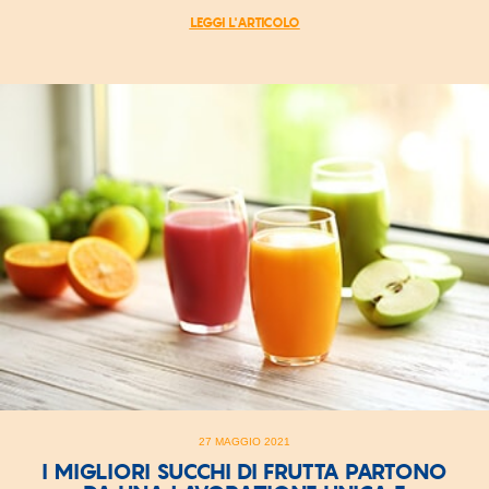
LEGGI L'ARTICOLO
27 MAGGIO 2021
I MIGLIORI SUCCHI DI FRUTTA PARTONO