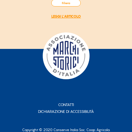
Filiera
LEGGI L'ARTICOLO
CONTATTI
DICHIARAZIONE DI ACCESSIBILITÀ
Copyright © 2020 Conserve Italia Soc. Coop. Agricola.