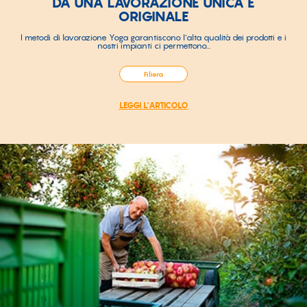
DA UNA LAVORAZIONE UNICA E
ORIGINALE
I metodi di lavorazione Yoga garantiscono l’alta qualità dei prodotti e i
nostri impianti ci permettono...
Filiera
LEGGI L'ARTICOLO