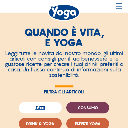
QUANDO È VITA,
È YOGA
Leggi tutte le novità dal nostro mondo, gli ultimi
articoli con consigli per il tuo benessere e le
gustose ricette per creare i tuoi drink preferiti a
casa. Un flusso continuo di informazioni sulla
sostenibilità.
FILTRA GLI ARTICOLI
TUTTI
CONSUMO
DRINK & YOGA
ESPERTI YOGA