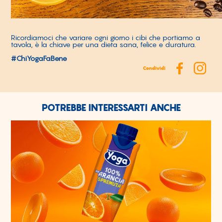
Ricordiamoci che variare ogni giorno i cibi che portiamo a
tavola, è la chiave per una dieta sana, felice e duratura.
#ChiYogaFaBene
Condividi
POTREBBE INTERESSARTI ANCHE